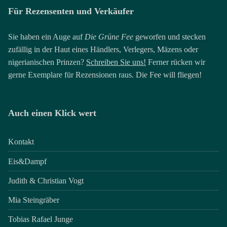
Für Rezensenten und Verkäufer
Sie haben ein Auge auf
Die Grüne Fee
geworfen und stecken
zufällig in der Haut eines Händlers, Verlegers, Mäzens oder
nigerianischen Prinzen?
Schreiben Sie uns!
Ferner rücken wir
gerne Exemplare für Rezensionen raus. Die Fee will fliegen!
Auch einen Klick wert
Kontakt
Eis&Dampf
Judith & Christian Vogt
Mia Steingräber
Tobias Rafael Junge