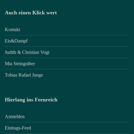
Auch einen Klick wert
Kontakt
Eis&Dampf
Judith & Christian Vogt
Mia Steingräber
Tobias Rafael Junge
Hierlang ins Feenreich
Anmelden
Eintrags-Feed