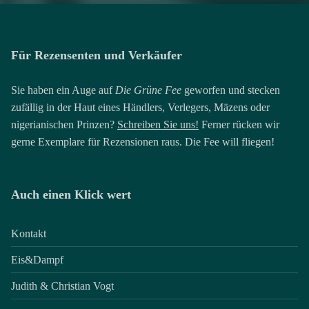
Für Rezensenten und Verkäufer
Sie haben ein Auge auf
Die Grüne Fee
geworfen und stecken
zufällig in der Haut eines Händlers, Verlegers, Mäzens oder
nigerianischen Prinzen?
Schreiben Sie uns!
Ferner rücken wir
gerne Exemplare für Rezensionen raus. Die Fee will fliegen!
Auch einen Klick wert
Kontakt
Eis&Dampf
Judith & Christian Vogt