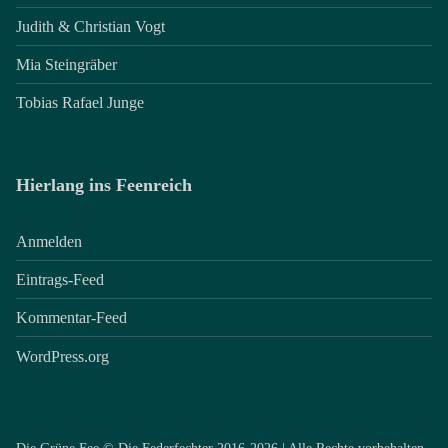
Judith & Christian Vogt
Mia Steingräber
Tobias Rafael Junge
Hierlang ins Feenreich
Anmelden
Eintrags-Feed
Kommentar-Feed
WordPress.org