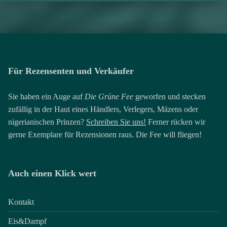
Für Rezensenten und Verkäufer
Sie haben ein Auge auf
Die Grüne Fee
geworfen und stecken
zufällig in der Haut eines Händlers, Verlegers, Mäzens oder
nigerianischen Prinzen?
Schreiben Sie uns!
Ferner rücken wir
gerne Exemplare für Rezensionen raus. Die Fee will fliegen!
Auch einen Klick wert
Kontakt
Eis&Dampf