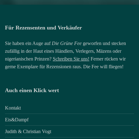
Für Rezensenten und Verkäufer
Sie haben ein Auge auf
Die Grüne Fee
geworfen und stecken
zufällig in der Haut eines Händlers, Verlegers, Mäzens oder
nigerianischen Prinzen?
Schreiben Sie uns!
Ferner rücken wir
gerne Exemplare für Rezensionen raus. Die Fee will fliegen!
Auch einen Klick wert
Kontakt
Eis&Dampf
Judith & Christian Vogt