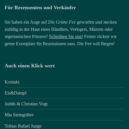
Für Rezensenten und Verkäufer
Sie haben ein Auge auf
Die Grüne Fee
geworfen und stecken
zufällig in der Haut eines Händlers, Verlegers, Mäzens oder
nigerianischen Prinzen?
Schreiben Sie uns!
Ferner rücken wir
gerne Exemplare für Rezensionen raus. Die Fee will fliegen!
Auch einen Klick wert
Kontakt
Eis&Dampf
Judith & Christian Vogt
Mia Steingräber
Tobias Rafael Junge