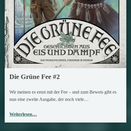
Die Grüne Fee #2
Wir meinen es ernst mit der Fee – und zum Beweis gibt es
nun eine zweite Ausgabe, der noch viele…
Weiterlesen…