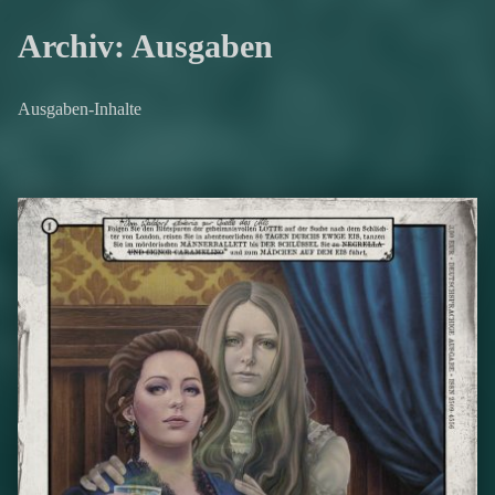
Archiv:
Ausgaben
Ausgaben-Inhalte