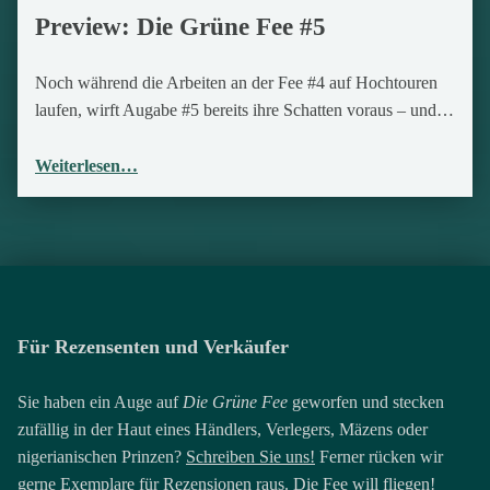
Preview: Die Grüne Fee #5
Noch während die Arbeiten an der Fee #4 auf Hochtouren
laufen, wirft Augabe #5 bereits ihre Schatten voraus – und…
Weiterlesen…
Für Rezensenten und Verkäufer
Sie haben ein Auge auf
Die Grüne Fee
geworfen und stecken
zufällig in der Haut eines Händlers, Verlegers, Mäzens oder
nigerianischen Prinzen?
Schreiben Sie uns!
Ferner rücken wir
gerne Exemplare für Rezensionen raus. Die Fee will fliegen!