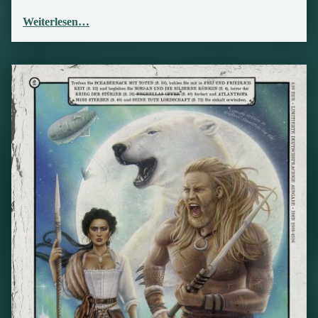
Weiterlesen…