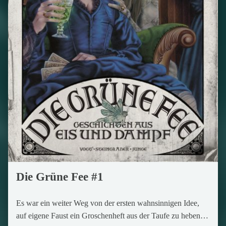
Die Grüne Fee #1
Es war ein weiter Weg von der ersten wahnsinnigen Idee,
auf eigene Faust ein Groschenheft aus der Taufe zu heben…