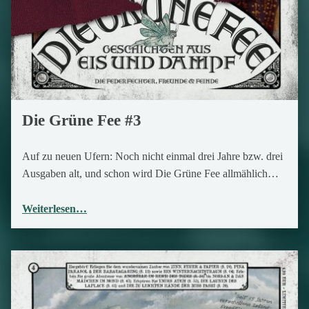
Die Grüne Fee #3
Auf zu neuen Ufern: Noch nicht einmal drei Jahre bzw. drei
Ausgaben alt, und schon wird Die Grüne Fee allmählich…
Weiterlesen…