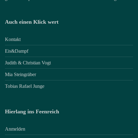
Auch einen Klick wert
Kontakt
Eis&Dampf
Judith & Christian Vogt
Mia Steingräber
Tobias Rafael Junge
Hierlang ins Feenreich
Anmelden