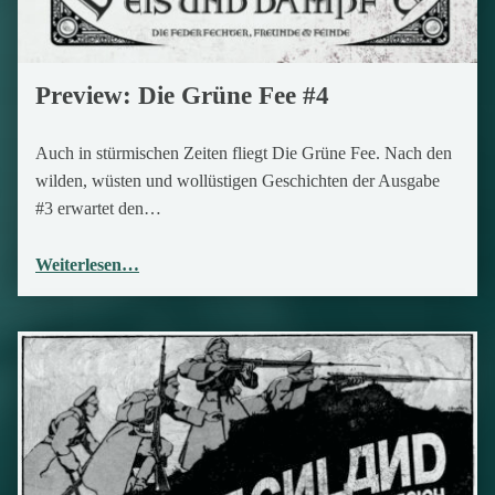
Preview: Die Grüne Fee #4
Auch in stürmischen Zeiten fliegt Die Grüne Fee. Nach den
wilden, wüsten und wollüstigen Geschichten der Ausgabe
#3 erwartet den…
Weiterlesen…