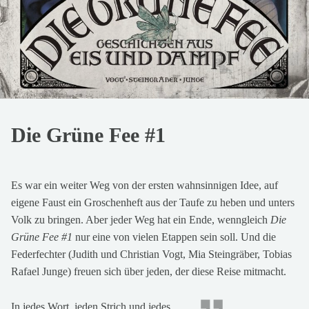
Die Grüne Fee #1
Es war ein weiter Weg von der ersten wahnsinnigen Idee, auf
eigene Faust ein Groschenheft aus der Taufe zu heben und unters
Volk zu bringen. Aber jeder Weg hat ein Ende, wenngleich
Die
Grüne Fee #1
nur eine von vielen Etappen sein soll. Und die
Federfechter (Judith und Christian Vogt, Mia Steingräber, Tobias
Rafael Junge) freuen sich über jeden, der diese Reise mitmacht.
In jedes Wort, jeden Strich und jedes