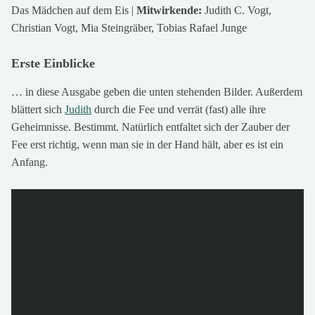
Das Mädchen auf dem Eis |
Mitwirkende:
Judith C. Vogt,
Christian Vogt, Mia Steingräber, Tobias Rafael Junge
Erste Einblicke
… in diese Ausgabe geben die unten stehenden Bilder. Außerdem
blättert sich
Judith
durch die Fee und verrät (fast) alle ihre
Geheimnisse. Bestimmt. Natürlich entfaltet sich der Zauber der
Fee erst richtig, wenn man sie in der Hand hält, aber es ist ein
Anfang.