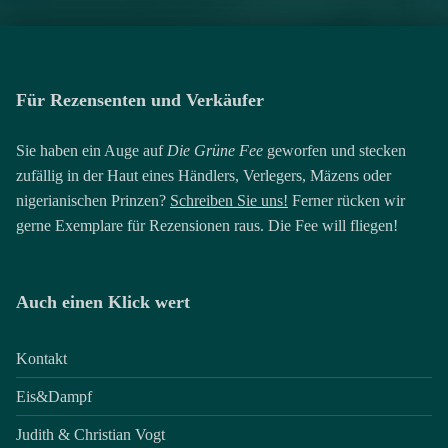
Für Rezensenten und Verkäufer
Sie haben ein Auge auf
Die Grüne Fee
geworfen und stecken
zufällig in der Haut eines Händlers, Verlegers, Mäzens oder
nigerianischen Prinzen?
Schreiben Sie uns!
Ferner rücken wir
gerne Exemplare für Rezensionen raus. Die Fee will fliegen!
Auch einen Klick wert
Kontakt
Eis&Dampf
Judith & Christian Vogt