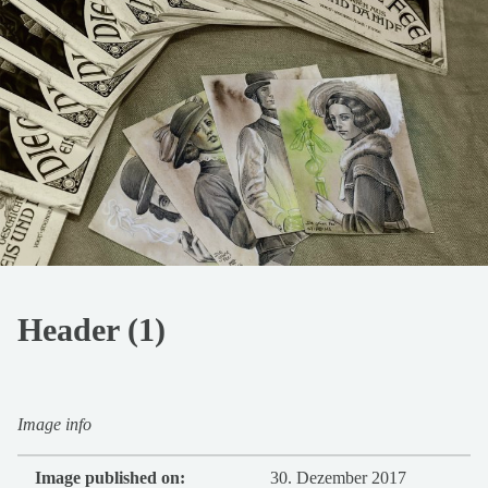
Header (1)
Image info
Image published on:
30. Dezember 2017