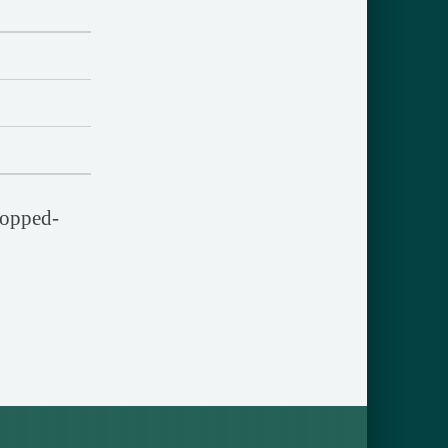
ropped-