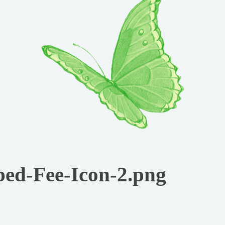
ped-Fee-Icon-2.png