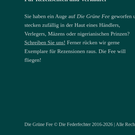
Sie haben ein Auge auf
Die Grüne Fee
geworfen 
stecken zufällig in der Haut eines Händlers,
Verlegers, Mäzens oder nigerianischen Prinzen?
Schreiben Sie uns!
Ferner rücken wir gerne
Exemplare für Rezensionen raus. Die Fee will
fliegen!
Die Grüne Fee © Die Federfechter 2016-2026 | Alle Recht