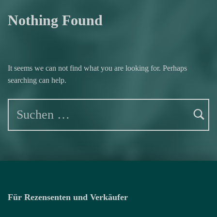
Nothing Found
It seems we can not find what you are looking for. Perhaps
searching can help.
Suchen nach:
Für Rezensenten und Verkäufer