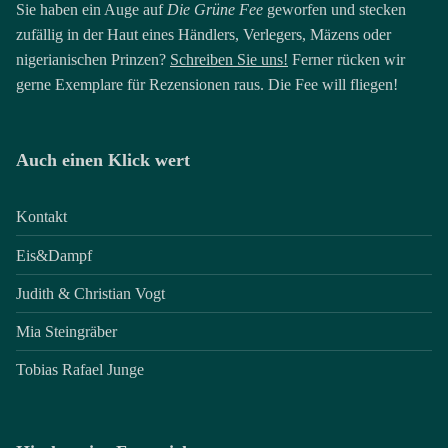
Sie haben ein Auge auf
Die Grüne Fee
geworfen und stecken
zufällig in der Haut eines Händlers, Verlegers, Mäzens oder
nigerianischen Prinzen?
Schreiben Sie uns!
Ferner rücken wir
gerne Exemplare für Rezensionen raus. Die Fee will fliegen!
Auch einen Klick wert
Kontakt
Eis&Dampf
Judith & Christian Vogt
Mia Steingräber
Tobias Rafael Junge