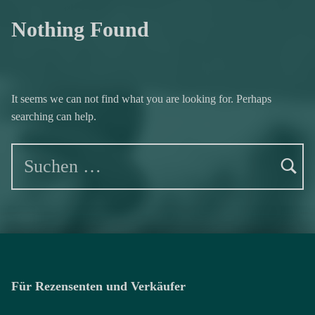
Nothing Found
It seems we can not find what you are looking for. Perhaps
searching can help.
Suchen nach:
Für Rezensenten und Verkäufer