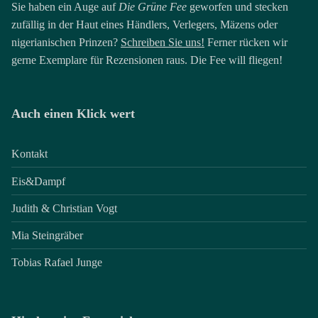
Sie haben ein Auge auf
Die Grüne Fee
geworfen und stecken
zufällig in der Haut eines Händlers, Verlegers, Mäzens oder
nigerianischen Prinzen?
Schreiben Sie uns!
Ferner rücken wir
gerne Exemplare für Rezensionen raus. Die Fee will fliegen!
Auch einen Klick wert
Kontakt
Eis&Dampf
Judith & Christian Vogt
Mia Steingräber
Tobias Rafael Junge