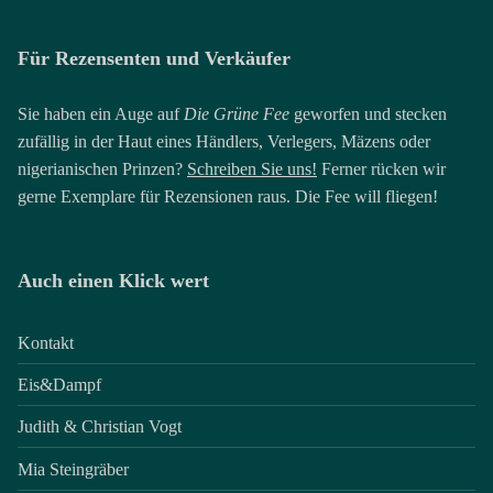
Für Rezensenten und Verkäufer
Sie haben ein Auge auf
Die Grüne Fee
geworfen und stecken
zufällig in der Haut eines Händlers, Verlegers, Mäzens oder
nigerianischen Prinzen?
Schreiben Sie uns!
Ferner rücken wir
gerne Exemplare für Rezensionen raus. Die Fee will fliegen!
Auch einen Klick wert
Kontakt
Eis&Dampf
Judith & Christian Vogt
Mia Steingräber