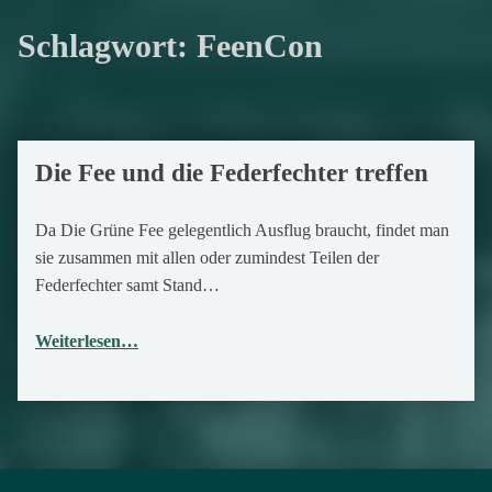
Schlagwort:
FeenCon
Die Fee und die Federfechter treffen
30. Dezember 2017
Da Die Grüne Fee gelegentlich Ausflug braucht, findet man
sie zusammen mit allen oder zumindest Teilen der
Federfechter samt Stand…
Weiterlesen…