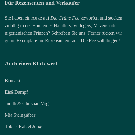
Für Rezensenten und Verkäufer
Sie haben ein Auge auf
Die Grüne Fee
geworfen und stecken
zufällig in der Haut eines Händlers, Verlegers, Mäzens oder
nigerianischen Prinzen?
Schreiben Sie uns!
Ferner rücken wir
gerne Exemplare für Rezensionen raus. Die Fee will fliegen!
Auch einen Klick wert
Kontakt
Eis&Dampf
Judith & Christian Vogt
Mia Steingräber
Tobias Rafael Junge