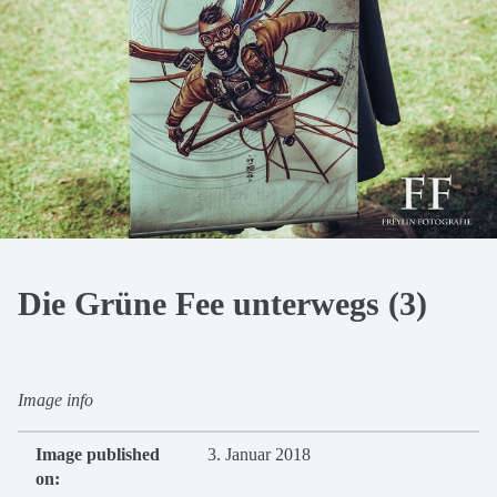
Die Grüne Fee unterwegs (3)
Image info
Image published
3. Januar 2018
on: